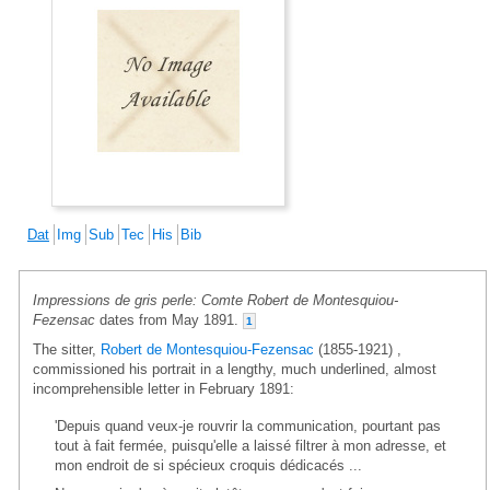
Dat
Img
Sub
Tec
His
Bib
Impressions de gris perle: Comte Robert de Montesquiou-
Fezensac
dates from May 1891.
1
The sitter,
Robert de Montesquiou-Fezensac
(1855-1921) ,
commissioned his portrait in a lengthy, much underlined, almost
incomprehensible letter in February 1891:
'Depuis quand veux-je rouvrir la communication, pourtant pas
tout à fait fermée, puisqu'elle a laissé filtrer à mon adresse, et
mon endroit de si spécieux croquis dédicacés ...